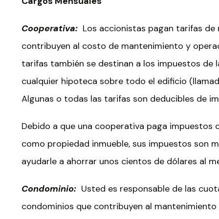
Cargos Mensuales
Cooperativa:
Los accionistas pagan tarifas d
contribuyen al costo de mantenimiento y operaci
tarifas también se destinan a los impuestos de 
cualquier hipoteca sobre todo el edificio (llama
Algunas o todas las tarifas son deducibles de im
Debido a que una cooperativa paga impuestos 
como propiedad inmueble, sus impuestos son m
ayudarle a ahorrar unos cientos de dólares al m
Condominio:
Usted es responsable de las cuota
condominios que contribuyen al mantenimiento ge