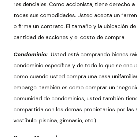
residenciales. Como accionista, tiene derecho a re
todas sus comodidades. Usted acepta un “arren
o firma un contrato. El tamaño y la ubicación d
cantidad de acciones y el costo de compra.
Condominio:
Usted está comprando bienes raíc
condominio específica y de todo lo que se encu
como cuando usted compra una casa unifamiliar y
embargo, también es como comprar un “negocio
comunidad de condominios, usted también tiene 
compartida con los demás propietarios por las á
vestíbulo, piscina, gimnasio, etc.).