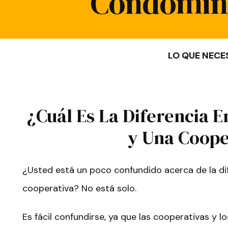
Condomini
LO QUE NECE
¿Cuál Es La Diferencia 
y Una Coope
¿Usted está un poco confundido acerca de la di
cooperativa? No está solo.
Es fácil confundirse, ya que las cooperativas y 