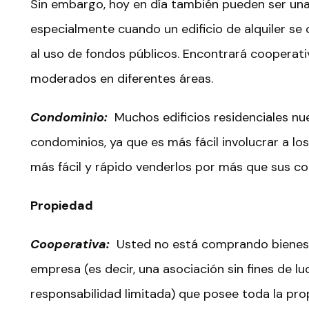
Sin embargo, hoy en día también pueden ser una 
especialmente cuando un edificio de alquiler se
al uso de fondos públicos. Encontrará cooperati
moderados en diferentes áreas.
Condominio:
Muchos edificios residenciales nu
condominios, ya que es más fácil involucrar a los 
más fácil y rápido venderlos por más que sus c
Propiedad
Cooperativa:
Usted no está comprando bienes r
empresa (es decir, una asociación sin fines de l
responsabilidad limitada) que posee toda la pro