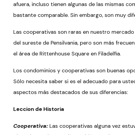
afuera, incluso tienen algunas de las mismas com
bastante comparable. Sin embargo, son muy dife
Las cooperativas son raras en nuestro mercado
del sureste de Pensilvania, pero son más frecue
el área de Rittenhouse Square en Filadelfia.
Los condominios y cooperativas son buenas opci
Sólo necesita saber si es el adecuado para uste
aspectos más destacados de sus diferencias:
Leccion de Historia
Cooperativa:
Las cooperativas alguna vez estuvi