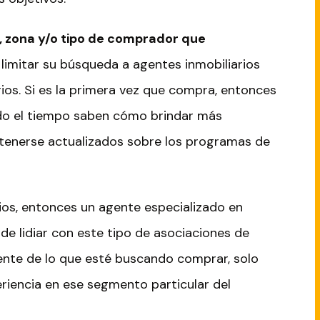
da, zona y/o tipo de comprador que
 limitar su búsqueda a agentes inmobiliarios
rios. Si es la primera vez que compra, entonces
do el tiempo saben cómo brindar más
tenerse actualizados sobre los programas de
os, entonces un agente especializado en
e lidiar con este tipo de asociaciones de
nte de lo que esté buscando comprar, solo
iencia en ese segmento particular del