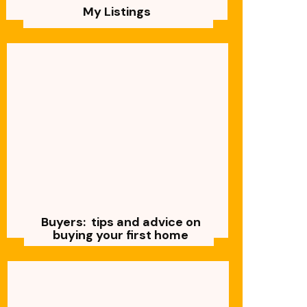
My Listings
Buyers: tips and advice on
buying your first home