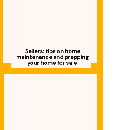
Sellers: tips on home
maintenance and prepping
your home for sale