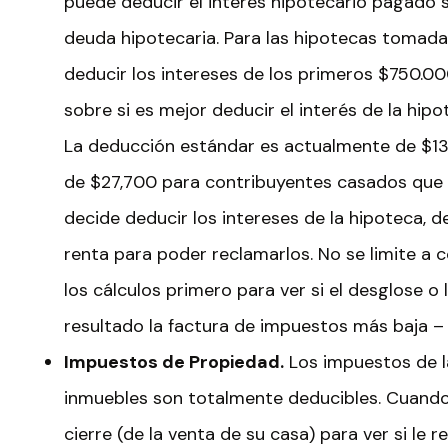
puede deducir el interés hipotecario pagado s
deuda hipotecaria. Para las hipotecas tomad
deducir los intereses de los primeros $750.0
sobre si es mejor deducir el interés de la hipo
La deducción estándar es actualmente de $13
de $27,700 para contribuyentes casados que 
decide deducir los intereses de la hipoteca, 
renta para poder reclamarlos. No se limite a 
los cálculos primero para ver si el desglose 
resultado la factura de impuestos más baja –
Impuestos de Propiedad.
Los impuestos de l
inmuebles son totalmente deducibles. Cuando 
cierre (de la venta de su casa) para ver si le