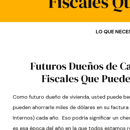
Fiscales Q
LO QUE NECE
Futuros Dueños de C
Fiscales Que Puede
Como futuro dueño de vivienda, usted puede ben
pueden ahorrarle miles de dólares en su factura 
Internos) cada año. Eso podría significar un c
es esa época del año en la que todos estamos 