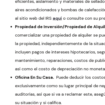
eficientes, aislamiento y materiales de sellad
aires acondicionados y bombas de calefacció
al sitio web del IRS
aquí
o consulte con su pr
Propiedad de Inversión/Propiedad de Alquil
comercializar una propiedad de alquiler se pu
la propiedad, independientemente de la situaci
incluyen pagos de intereses hipotecarios, segu
mantenimiento, reparaciones, costos de publi
así como el costo de depreciación no monetar
Oficina En Su Casa.
Puede deducir los costos 
exclusivamente como su lugar principal de ne
auditorías, así que si va a reclamar este, as
su situación y si califica.