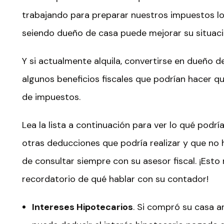
trabajando para preparar nuestros impuestos lo 
seiendo dueño de casa puede mejorar su situació
Y si actualmente alquila, convertirse en dueño d
algunos beneficios fiscales que podrían hacer qu
de impuestos.
Lea la lista a continuación para ver lo qué podrí
otras deducciones que podría realizar y que no
de consultar siempre con su asesor fiscal. ¡Esto 
recordatorio de qué hablar con su contador!
Intereses Hipotecarios
. Si compró su casa an