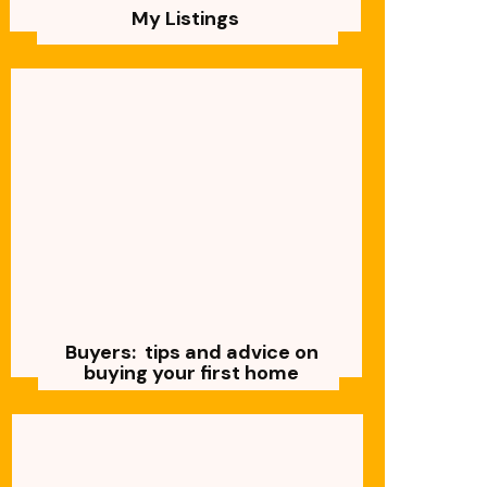
My Listings
Buyers: tips and advice on
buying your first home