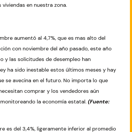
 viviendas en nuestra zona.
mbre aumentó al 4,7%, que es mas alto del
ción con noviembre del año pasado, este año
o y las solicitudes de desempleo han
y ha sido inestable estos últimos meses y hay
e se avecina en el futuro. No importa lo que
necesitan comprar y los vendedores aún
 monitoreando la economía estatal.
(Fuente:
 es del 3,4%, ligeramente inferior al promedio