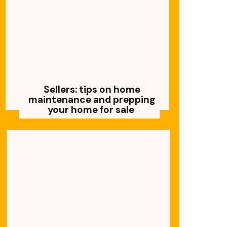
Sellers: tips on home
maintenance and prepping
your home for sale