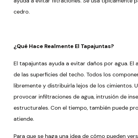
ayuda a evitar filtraciones. Se usa típicamente pa
cedro.
¿
Qué Hace Realmente El Tapajuntas?
El tapajuntas ayuda a evitar daños por agua. E
de las superficies del techo. Todos los compone
libremente y distribuirla lejos de los cimientos
provocar infiltraciones de agua, intrusión de in
estructurales. Con el tiempo, también puede pr
atiende.
Para que se haga una idea de cómo pueden verse