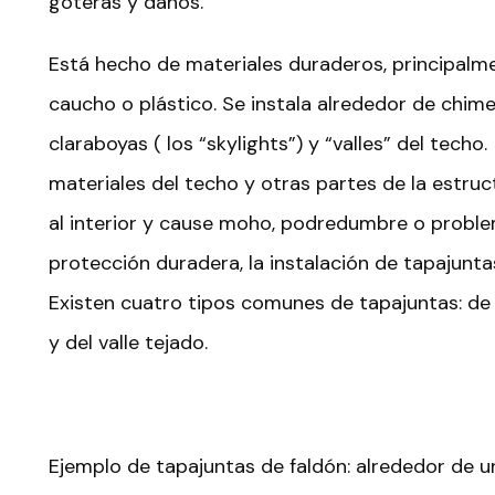
goteras y daños.
Está hecho de materiales duraderos, principalm
caucho o plástico. Se instala alrededor de chim
claraboyas ( los “skylights”) y “valles” del techo.
materiales del techo y otras partes de la estructu
al interior y cause moho, podredumbre o proble
protección duradera, la instalación de tapajunta
Existen cuatro tipos comunes de tapajuntas: de
y del valle tejado.
Ejemplo de tapajuntas de faldón: alrededor de u