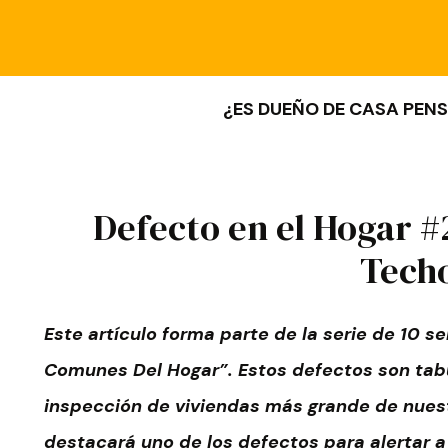
¿ES DUEÑO DE CASA PENS
Defecto en el Hogar #
Tech
Este artículo forma parte de la serie de 10 
Comunes Del Hogar”. Estos defectos son tab
inspección de viviendas más grande de nues
destacará uno de los defectos para alertar a