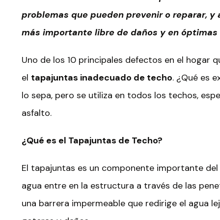
problemas que pueden prevenir o reparar, y 
más importante libre de daños y en óptimas
Uno de los 10 principales defectos en el hogar
el
tapajuntas inadecuado de techo
. ¿Qué es e
lo sepa, pero se utiliza en todos los techos, esp
asfalto.
¿Qué es el Tapajuntas de Techo?
El tapajuntas es un componente importante del
agua entre en la estructura a través de las penet
una barrera impermeable que redirige el agua lej