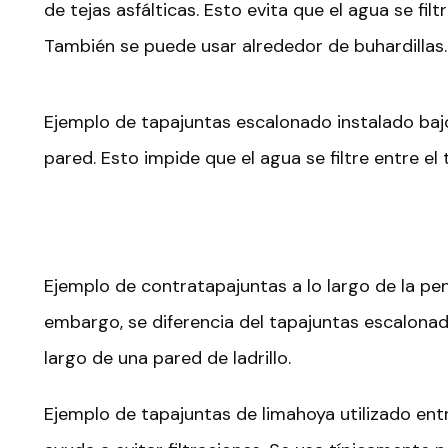
de tejas asfálticas. Esto evita que el agua se fil
También se puede usar alrededor de buhardillas.
Ejemplo de tapajuntas escalonado instalado baj
pared. Esto impide que el agua se filtre entre el 
Ejemplo de contratapajuntas a lo largo de la pen
embargo, se diferencia del tapajuntas escalonad
largo de una pared de ladrillo.
Ejemplo de tapajuntas de limahoya utilizado ent