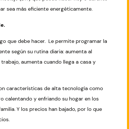
ar sea más eficiente energéticamente.
e.
algo que debe hacer. Le permite programar la
te según su rutina diaria: aumenta al
 trabajo, aumenta cuando llega a casa y
n características de alta tecnología como
o calentando y enfriando su hogar en los
ilia. Y los precios han bajado, por lo que
ios.