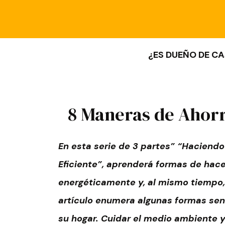
¿ES DUEÑO DE CA
8 Maneras de Ahorr
En esta serie de 3 partes
”
“
Haciendo
Eficiente”
, aprenderá formas de hace
energéticamente y, al mismo tiempo, 
artículo enumera algunas formas senc
su hogar. Cuidar el medio ambiente y