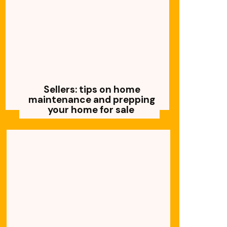
Sellers: tips on home
maintenance and prepping
your home for sale