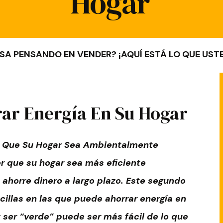
Hogar
SA PENSANDO EN VENDER? ¡AQUÍ ESTÁ LO QUE USTE
ar Energía En Su Hogar
 Que Su Hogar Sea Ambientalmente
r que su hogar sea más eficiente
ahorre dinero a largo plazo. Est
e
segundo
illas en las que puede ahorrar energía en
 ser “verde” puede ser más fácil de lo que