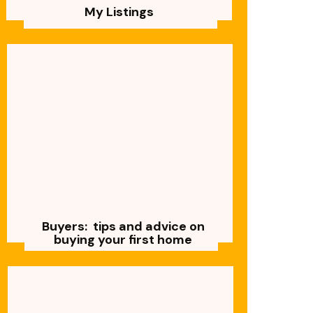
My Listings
Buyers: tips and advice on
buying your first home